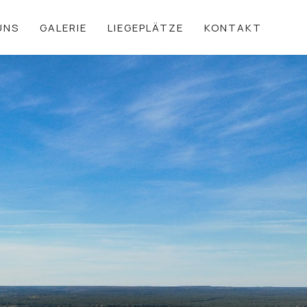
UNS
GALERIE
LIEGEPLÄTZE
KONTAKT