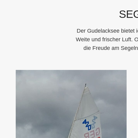
SE
Der Gudelacksee bietet 
Weite und frischer Luft.
die Freude am Segeln 