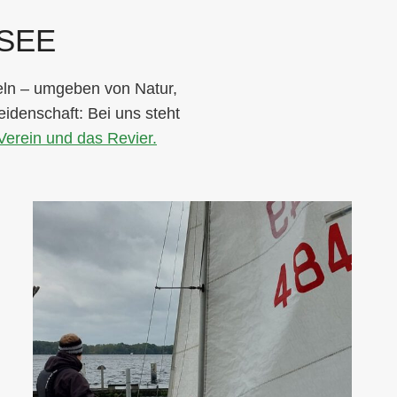
SEE
eln – umgeben von Natur,
idenschaft: Bei uns steht
erein und das Revier.